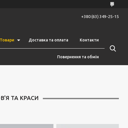
+380 (63) 349-25-15
Товари
Доставка та оплата
Контакти
Повернення та обмін
'Я ТА КРАСИ