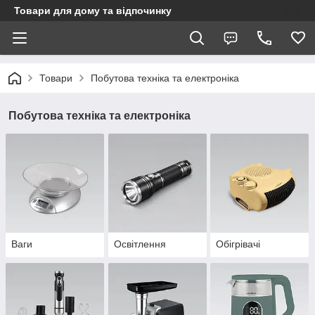
Товари для дому та відпочинку
Товари
Побутова техніка та електроніка
Побутова техніка та електроніка
Ваги
Освітлення
Обігрівачі