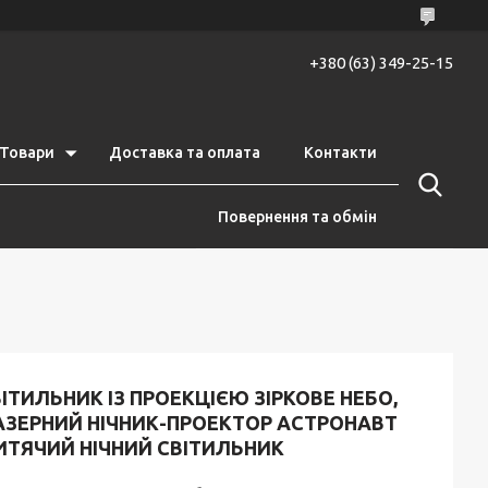
+380 (63) 349-25-15
Товари
Доставка та оплата
Контакти
Повернення та обмін
ІТИЛЬНИК ІЗ ПРОЕКЦІЄЮ ЗІРКОВЕ НЕБО,
АЗЕРНИЙ НІЧНИК-ПРОЕКТОР АСТРОНАВТ
ИТЯЧИЙ НІЧНИЙ СВІТИЛЬНИК