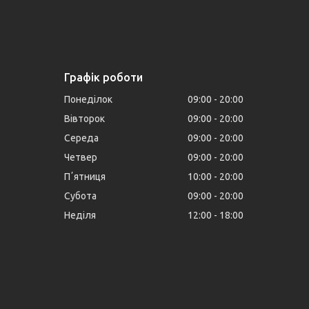
Графік роботи
Понеділок
09:00
20:00
Вівторок
09:00
20:00
Середа
09:00
20:00
Четвер
09:00
20:00
Пʼятниця
10:00
20:00
Субота
09:00
20:00
Неділя
12:00
18:00