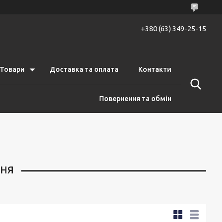
+380 (63) 349-25-15
Товари
Доставка та оплата
Контакти
Повернення та обмін
ННЯ