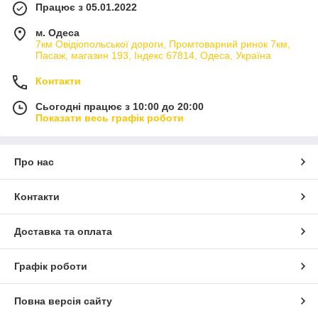
Працює з 05.01.2022
м. Одеса
7км Овідіопольської дороги, Промтоварний ринок 7км,
Пасаж, магазин 193, Індекс 67814, Одеса, Україна
Контакти
Сьогодні працює з 10:00 до 20:00
Показати весь графік роботи
Про нас
Контакти
Доставка та оплата
Графік роботи
Повна версія сайту