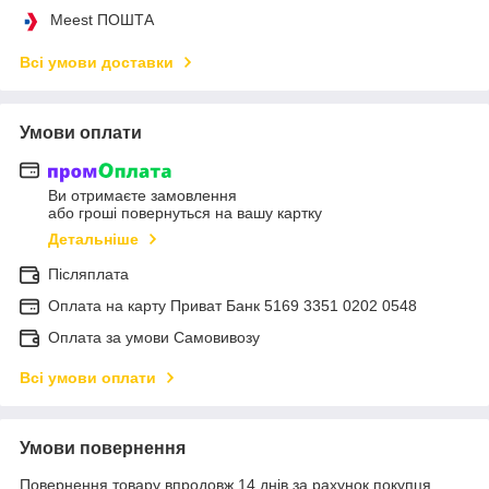
Meest ПОШТА
Всі умови доставки
Умови оплати
Ви отримаєте замовлення
або гроші повернуться на вашу картку
Детальніше
Післяплата
Оплата на карту Приват Банк 5169 3351 0202 0548
Оплата за умови Самовивозу
Всі умови оплати
Умови повернення
Повернення товару впродовж 14 днів за рахунок покупця