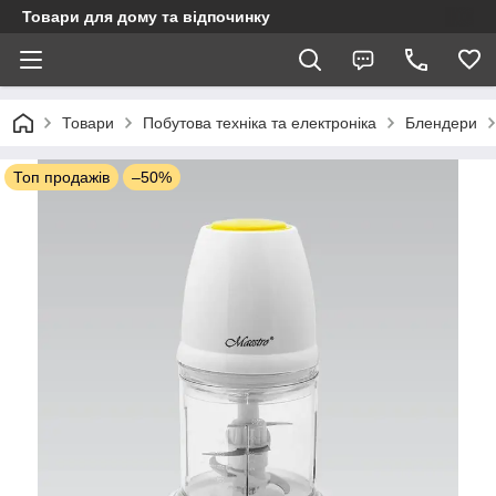
Товари для дому та відпочинку
Товари
Побутова техніка та електроніка
Блендери
Топ продажів
–50%