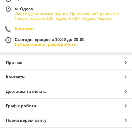
м. Одеса
7км Овідіопольської дороги, Промтоварний ринок 7км,
Пасаж, магазин 193, Індекс 67814, Одеса, Україна
Контакти
Сьогодні працює з 10:00 до 20:00
Показати весь графік роботи
Про нас
Контакти
Доставка та оплата
Графік роботи
Повна версія сайту