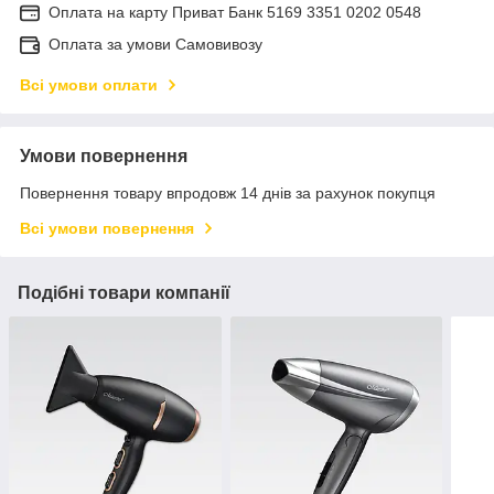
Оплата на карту Приват Банк 5169 3351 0202 0548
Оплата за умови Самовивозу
Всі умови оплати
Умови повернення
Повернення товару впродовж 14 днів за рахунок покупця
Всі умови повернення
Подібні товари компанії