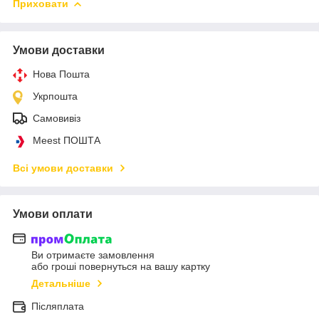
Приховати
Умови доставки
Нова Пошта
Укрпошта
Самовивіз
Meest ПОШТА
Всі умови доставки
Умови оплати
Ви отримаєте замовлення
або гроші повернуться на вашу картку
Детальніше
Післяплата