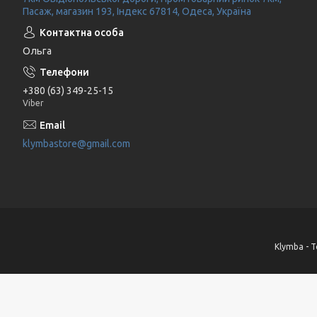
Пасаж, магазин 193, Індекс 67814, Одеса, Україна
Ольга
+380 (63) 349-25-15
Viber
klymbastore@gmail.com