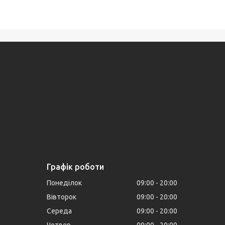
Графік роботи
Понеділок
09:00
20:00
Вівторок
09:00
20:00
Середа
09:00
20:00