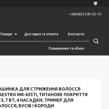
+380 (63) 349-25-15
Товари
Доставка та оплата
Контакти
Повернення та обмін
АШИНКА ДЛЯ СТРИЖЕННЯ ВОЛОССЯ
ESTRO MR-655TI, ТИТАНОВЕ ПОКРИТТЯ
З, 7 ВТ, 4 НАСАДКИ, ТРИМЕР ДЛЯ
ЛОССЯ, ВУСІВ І БОРОДИ