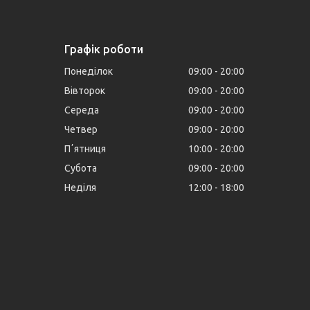
Графік роботи
Понеділок
09:00
20:00
Вівторок
09:00
20:00
Середа
09:00
20:00
Четвер
09:00
20:00
Пʼятниця
10:00
20:00
Субота
09:00
20:00
Неділя
12:00
18:00