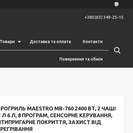
+380 (63) 349-25-15
Товари
Доставка та оплата
Контакти
Повернення та обмін
РОГРИЛЬ MAESTRO MR-760 2400 ВТ, 2 ЧАШІ
5 Л 6 Л, 8 ПРОГРАМ, СЕНСОРНЕ КЕРУВАННЯ,
ТИПРИГАРНЕ ПОКРИТТЯ, ЗАХИСТ ВІД
РЕГРІВАННЯ