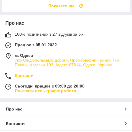
Показати ще
Про нас
100% позитивних з 27 відгуків за рік
Працює з 05.01.2022
м. Одеса
7км Овідіопольської дороги, Промтоварний ринок 7км,
Пасаж, магазин 193, Індекс 67814, Одеса, Україна
Контакти
Сьогодні працює з 09:00 до 20:00
Показати весь графік роботи
Про нас
Контакти