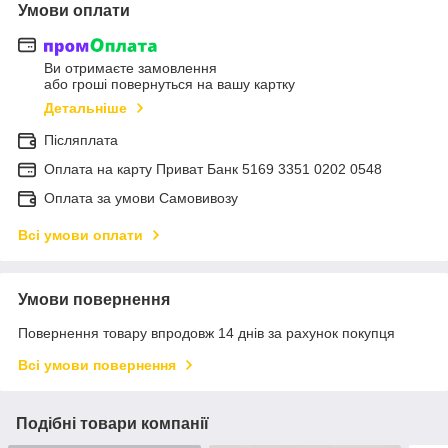
Умови оплати
Ви отримаєте замовлення
або гроші повернуться на вашу картку
Детальніше
Післяплата
Оплата на карту Приват Банк 5169 3351 0202 0548
Оплата за умови Самовивозу
Всі умови оплати
Умови повернення
Повернення товару впродовж 14 днів за рахунок покупця
Всі умови повернення
Подібні товари компанії