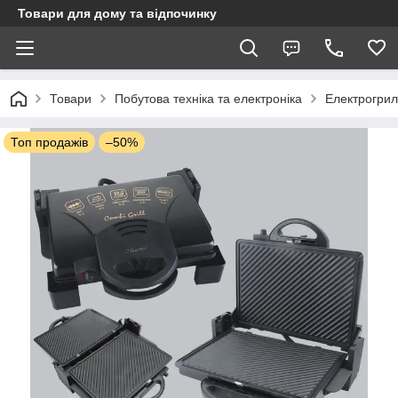
Товари для дому та відпочинку
Товари
Побутова техніка та електроніка
Електрогрил
Топ продажів
–50%