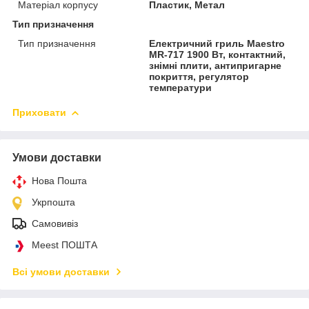
Матеріал корпусу
Пластик, Метал
Тип призначення
Тип призначення
Електричний гриль Maestro
MR-717 1900 Вт, контактний,
знімні плити, антипригарне
покриття, регулятор
температури
Приховати
Умови доставки
Нова Пошта
Укрпошта
Самовивіз
Meest ПОШТА
Всі умови доставки