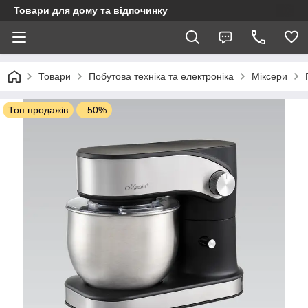
Товари для дому та відпочинку
Товари
Побутова техніка та електроніка
Міксери
Топ продажів
–50%