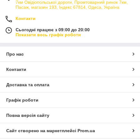
7км Овідіопольської дороги, Промтоварний ринок 7км,
Пасаж, магазин 193, Індекс 67814, Одеса, Україна
Контакти
Сьогодні працює з 09:00 до 20:00
Показати весь графік роботи
Про нас
Контакти
Доставка та оплата
Графік роботи
Повна версія сайту
Сайт створено на маркетплейсі
Prom.ua