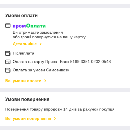
Умови оплати
Ви отримаєте замовлення
або гроші повернуться на вашу картку
Детальніше
Післяплата
Оплата на карту Приват Банк 5169 3351 0202 0548
Оплата за умови Самовивозу
Всі умови оплати
Умови повернення
Повернення товару впродовж 14 днів за рахунок покупця
Всі умови повернення