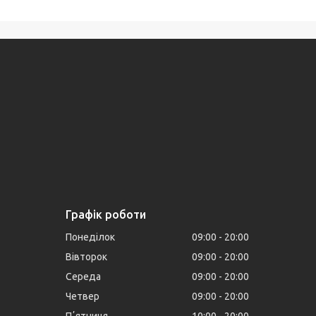
Графік роботи
Понеділок
09:00
20:00
Вівторок
09:00
20:00
Середа
09:00
20:00
Четвер
09:00
20:00