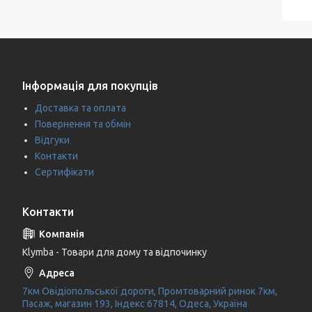
Інформація для покупців
Доставка та оплата
Повернення та обмін
Відгуки
Контакти
Сертифікати
Контакти
Klymba - Товари для дому та відпочинку
7км Овідіопольської дороги, Промтоварний ринок 7км,
Пасаж, магазин 193, Індекс 67814, Одеса, Україна