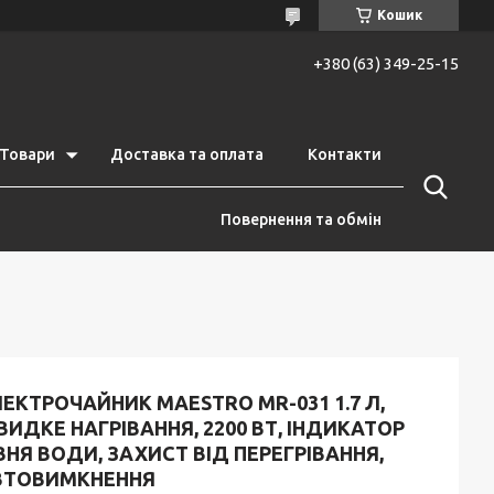
Кошик
+380 (63) 349-25-15
Товари
Доставка та оплата
Контакти
Повернення та обмін
ЕКТРОЧАЙНИК MAESTRO MR-031 1.7 Л,
ИДКЕ НАГРІВАННЯ, 2200 ВТ, ІНДИКАТОР
ВНЯ ВОДИ, ЗАХИСТ ВІД ПЕРЕГРІВАННЯ,
ВТОВИМКНЕННЯ