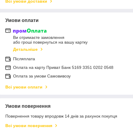
Всі умови доставки
Умови оплати
Ви отримаєте замовлення
або гроші повернуться на вашу картку
Детальніше
Післяплата
Оплата на карту Приват Банк 5169 3351 0202 0548
Оплата за умови Самовивозу
Всі умови оплати
Умови повернення
Повернення товару впродовж 14 днів за рахунок покупця
Всі умови повернення