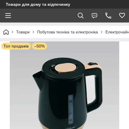
Товари для дому та відпочинку
Товари
Побутова техніка та електроніка
Електрочай
Топ продажів
–50%