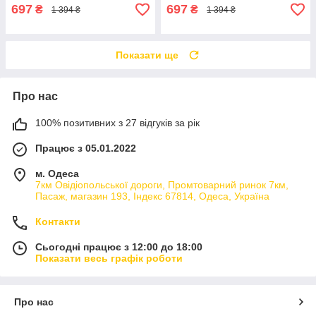
697
697
₴
₴
1 394 ₴
1 394 ₴
Показати ще
Про нас
100% позитивних з 27 відгуків за рік
Працює з 05.01.2022
м. Одеса
7км Овідіопольської дороги, Промтоварний ринок 7км,
Пасаж, магазин 193, Індекс 67814, Одеса, Україна
Контакти
Сьогодні працює з 12:00 до 18:00
Показати весь графік роботи
Про нас