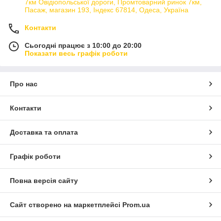
7км Овідіопольської дороги, Промтоварний ринок 7км,
Пасаж, магазин 193, Індекс 67814, Одеса, Україна
Контакти
Сьогодні працює з 10:00 до 20:00
Показати весь графік роботи
Про нас
Контакти
Доставка та оплата
Графік роботи
Повна версія сайту
Сайт створено на маркетплейсі
Prom.ua