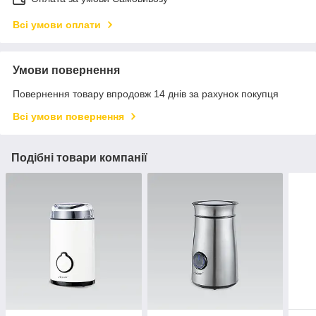
Всі умови оплати
Умови повернення
Повернення товару впродовж 14 днів за рахунок покупця
Всі умови повернення
Подібні товари компанії