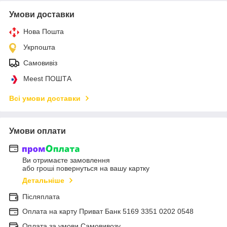
Умови доставки
Нова Пошта
Укрпошта
Самовивіз
Meest ПОШТА
Всі умови доставки
Умови оплати
Ви отримаєте замовлення
або гроші повернуться на вашу картку
Детальніше
Післяплата
Оплата на карту Приват Банк 5169 3351 0202 0548
Оплата за умови Самовивозу