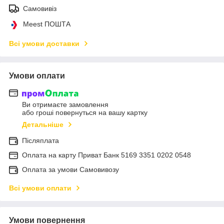
Самовивіз
Meest ПОШТА
Всі умови доставки
Умови оплати
Ви отримаєте замовлення
або гроші повернуться на вашу картку
Детальніше
Післяплата
Оплата на карту Приват Банк 5169 3351 0202 0548
Оплата за умови Самовивозу
Всі умови оплати
Умови повернення