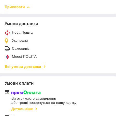
Приховати
Умови доставки
Нова Пошта
Укрпошта
Самовивіз
Meest ПОШТА
Всі умови доставки
Умови оплати
Ви отримаєте замовлення
або гроші повернуться на вашу картку
Детальніше