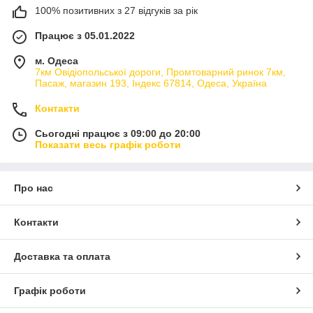
100% позитивних з 27 відгуків за рік
Працює з 05.01.2022
м. Одеса
7км Овідіопольської дороги, Промтоварний ринок 7км,
Пасаж, магазин 193, Індекс 67814, Одеса, Україна
Контакти
Сьогодні працює з 09:00 до 20:00
Показати весь графік роботи
Про нас
Контакти
Доставка та оплата
Графік роботи