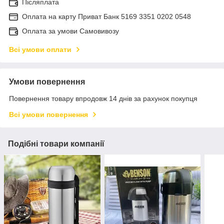
Післяплата
Оплата на карту Приват Банк 5169 3351 0202 0548
Оплата за умови Самовивозу
Всі умови оплати
Умови повернення
Повернення товару впродовж 14 днів за рахунок покупця
Всі умови повернення
Подібні товари компанії