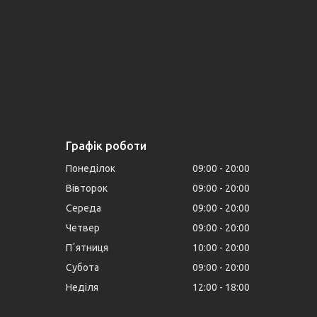
Графік роботи
Понеділок
09:00
20:00
Вівторок
09:00
20:00
Середа
09:00
20:00
Четвер
09:00
20:00
Пʼятниця
10:00
20:00
Субота
09:00
20:00
Неділя
12:00
18:00