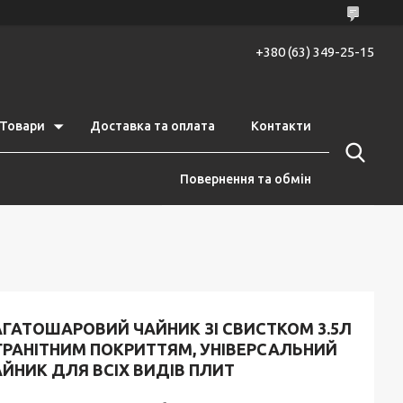
+380 (63) 349-25-15
Товари
Доставка та оплата
Контакти
Повернення та обмін
АГАТОШАРОВИЙ ЧАЙНИК ЗІ СВИСТКОМ 3.5Л
 ГРАНІТНИМ ПОКРИТТЯМ, УНІВЕРСАЛЬНИЙ
ЙНИК ДЛЯ ВСІХ ВИДІВ ПЛИТ