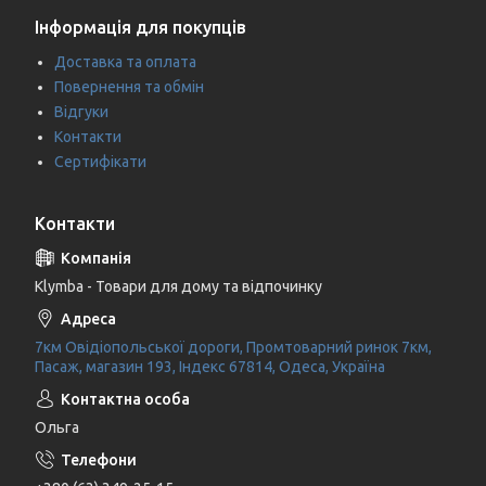
Інформація для покупців
Доставка та оплата
Повернення та обмін
Відгуки
Контакти
Сертифікати
Контакти
Klymba - Товари для дому та відпочинку
7км Овідіопольської дороги, Промтоварний ринок 7км,
Пасаж, магазин 193, Індекс 67814, Одеса, Україна
Ольга