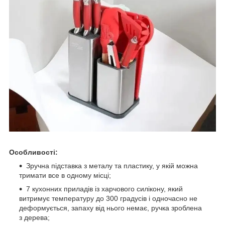
Особливості:
Зручна підставка з металу та пластику, у якій можна
тримати все в одному місці;
7 кухонних приладів із харчового силікону, який
витримує температуру до 300 градусів і одночасно не
деформується, запаху від нього немає, ручка зроблена
з дерева;