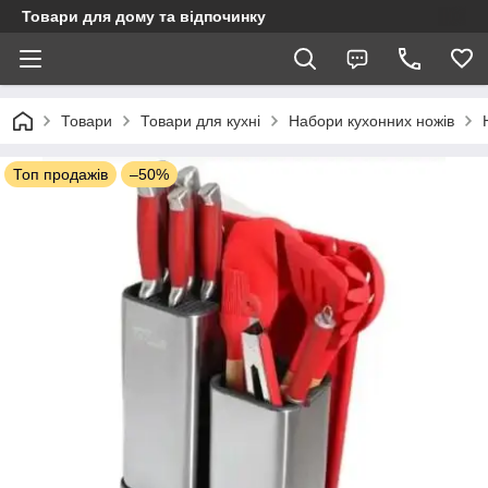
Товари для дому та відпочинку
Товари
Товари для кухні
Набори кухонних ножів
Топ продажів
–50%