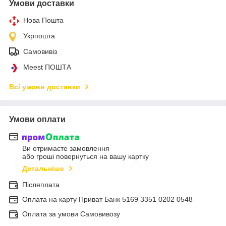
Умови доставки
Нова Пошта
Укрпошта
Самовивіз
Meest ПОШТА
Всі умови доставки
Умови оплати
Ви отримаєте замовлення
або гроші повернуться на вашу картку
Детальніше
Післяплата
Оплата на карту Приват Банк 5169 3351 0202 0548
Оплата за умови Самовивозу