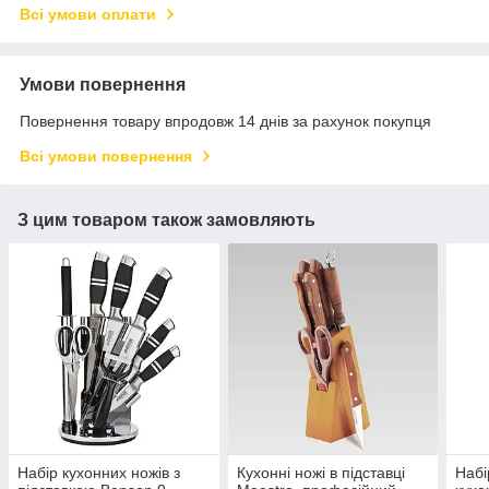
Всі умови оплати
Умови повернення
Повернення товару впродовж 14 днів за рахунок покупця
Всі умови повернення
З цим товаром також замовляють
Набір кухонних ножів з
Кухонні ножі в підставці
Набі