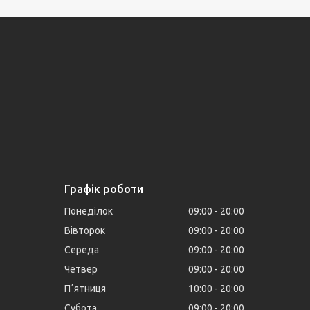
Графік роботи
Понеділок
09:00
20:00
Вівторок
09:00
20:00
Середа
09:00
20:00
Четвер
09:00
20:00
Пʼятниця
10:00
20:00
Субота
09:00
20:00