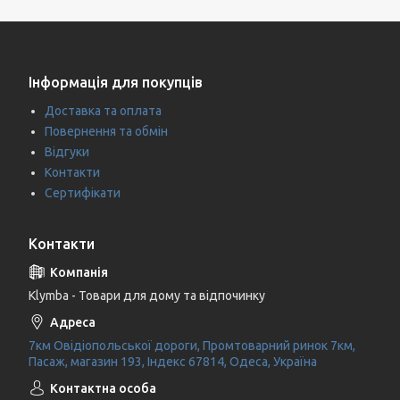
Інформація для покупців
Доставка та оплата
Повернення та обмін
Відгуки
Контакти
Сертифікати
Контакти
Klymba - Товари для дому та відпочинку
7км Овідіопольської дороги, Промтоварний ринок 7км,
Пасаж, магазин 193, Індекс 67814, Одеса, Україна