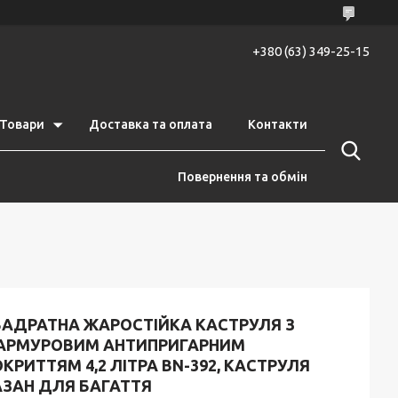
+380 (63) 349-25-15
Товари
Доставка та оплата
Контакти
Повернення та обмін
ВАДРАТНА ЖАРОСТІЙКА КАСТРУЛЯ З
АРМУРОВИМ АНТИПРИГАРНИМ
КРИТТЯМ 4,2 ЛІТРА BN-392, КАСТРУЛЯ
АЗАН ДЛЯ БАГАТТЯ