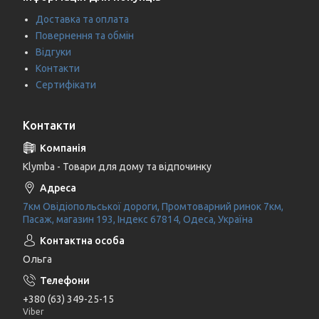
Доставка та оплата
Повернення та обмін
Відгуки
Контакти
Сертифікати
Контакти
Klymba - Товари для дому та відпочинку
7км Овідіопольської дороги, Промтоварний ринок 7км,
Пасаж, магазин 193, Індекс 67814, Одеса, Україна
Ольга
+380 (63) 349-25-15
Viber