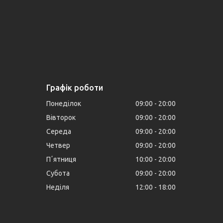
Графік роботи
Понеділок
09:00
20:00
Вівторок
09:00
20:00
Середа
09:00
20:00
Четвер
09:00
20:00
Пʼятниця
10:00
20:00
Субота
09:00
20:00
Неділя
12:00
18:00