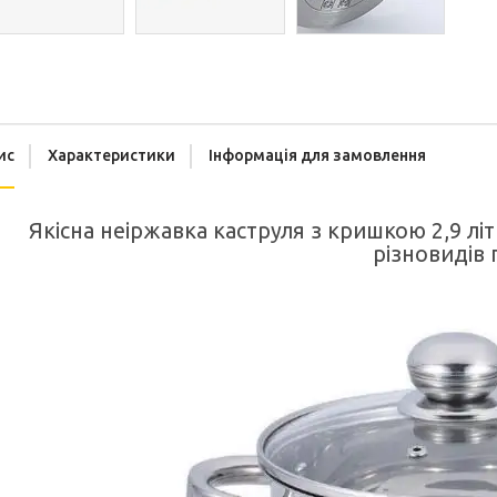
ис
Характеристики
Інформація для замовлення
Якісна неіржавка каструля з кришкою 2,9 літ
різновидів 