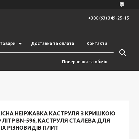
+380 (63) 349-25-15
Товари
Доставка та оплата
Контакти
Повернення та обмін
КІСНА НЕІРЖАВКА КАСТРУЛЯ З КРИШКОЮ
9 ЛІТР BN-596, КАСТРУЛЯ СТАЛЕВА ДЛЯ
ІХ РІЗНОВИДІВ ПЛИТ