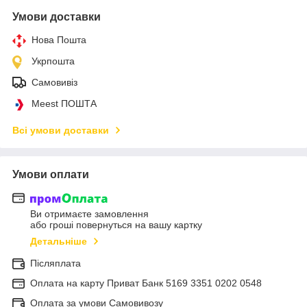
Умови доставки
Нова Пошта
Укрпошта
Самовивіз
Meest ПОШТА
Всі умови доставки
Умови оплати
Ви отримаєте замовлення
або гроші повернуться на вашу картку
Детальніше
Післяплата
Оплата на карту Приват Банк 5169 3351 0202 0548
Оплата за умови Самовивозу