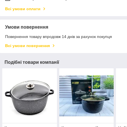
Всі умови оплати
Умови повернення
Повернення товару впродовж 14 днів за рахунок покупця
Всі умови повернення
Подібні товари компанії