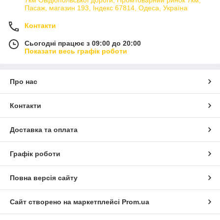
Пасаж, магазин 193, Індекс 67814, Одеса, Україна
Контакти
Сьогодні працює з 09:00 до 20:00
Показати весь графік роботи
Про нас
Контакти
Доставка та оплата
Графік роботи
Повна версія сайту
Сайт створено на маркетплейсі
Prom.ua