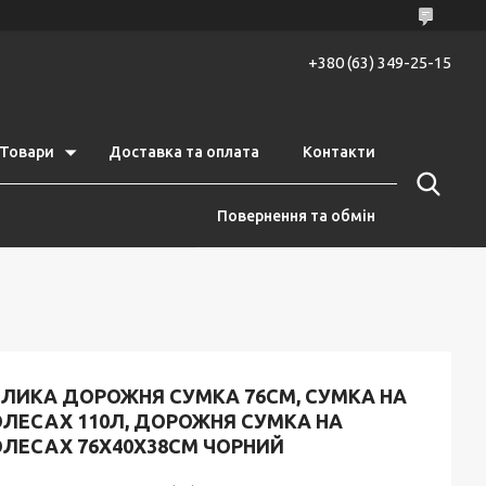
+380 (63) 349-25-15
Товари
Доставка та оплата
Контакти
Повернення та обмін
ЕЛИКА ДОРОЖНЯ СУМКА 76СМ, СУМКА НА
ОЛЕСАХ 110Л, ДОРОЖНЯ СУМКА НА
ОЛЕСАХ 76Х40Х38СМ ЧОРНИЙ