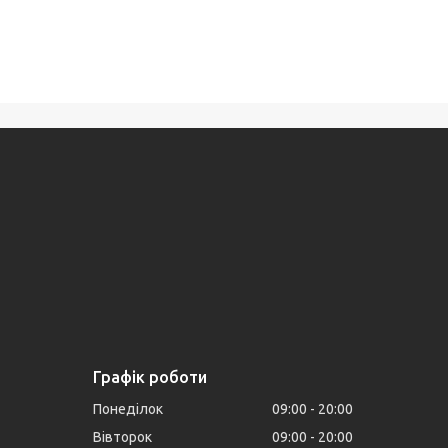
Графік роботи
Понеділок
09:00
20:00
Вівторок
09:00
20:00