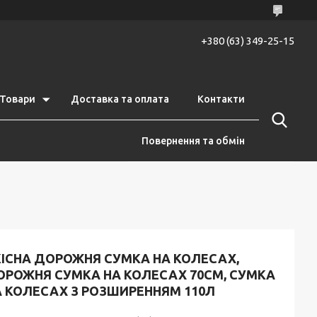
+380 (63) 349-25-15
Товари
Доставка та оплата
Контакти
Повернення та обмін
КІСНА ДОРОЖНЯ СУМКА НА КОЛЕСАХ,
ОРОЖНЯ СУМКА НА КОЛЕСАХ 70СМ, СУМКА
А КОЛЕСАХ З РОЗШИРЕННЯМ 110Л